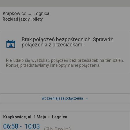
Krapkowice → Legnica
Rozkład jazdy i bilety
Brak połączeń bezpośrednich. Sprawdź
połączenia z przesiadkami.
Nie udało się wyszukać połączeń bez przesiadek na ten dzień.
Poniżej przedstawiamy inne optymalne połączenia.
Wcześniejsze połączenia
Krapkowice, ul. 1 Maja
Legnica
06:58
10:03
3h
5min