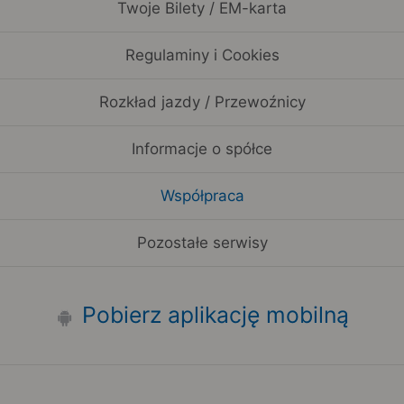
Twoje Bilety / EM-karta
Regulaminy i Cookies
Rozkład jazdy / Przewoźnicy
Informacje o spółce
Współpraca
Pozostałe serwisy
Pobierz aplikację mobilną