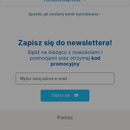
Późniejsze połączenia
Sprawdź, jak ustalamy wyniki wyszukiwania
Zapisz się do newslettera!
Bądź na bieżąco z nowościami i
promocjami oraz otrzymaj
kod
promocyjny
Zapisz się
Pomoc