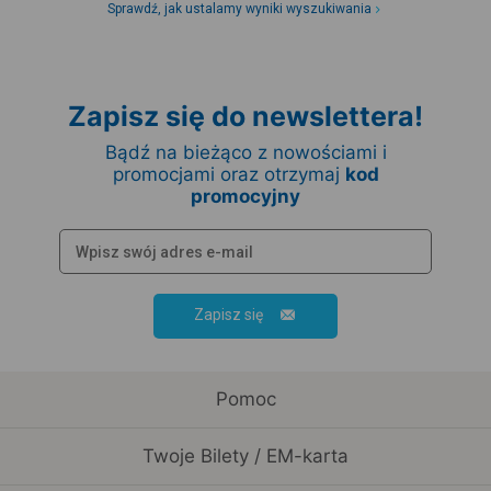
Sprawdź, jak ustalamy wyniki wyszukiwania
Zapisz się do newslettera!
Bądź na bieżąco z nowościami i
promocjami oraz otrzymaj
kod
promocyjny
Zapisz się
Pomoc
Twoje Bilety / EM-karta