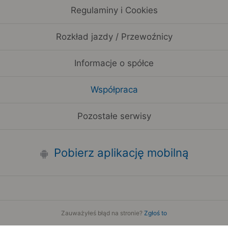
Regulaminy i Cookies
Rozkład jazdy / Przewoźnicy
Informacje o spółce
Współpraca
Pozostałe serwisy
Pobierz aplikację mobilną
Zauważyłeś błąd na stronie?
Zgłoś to