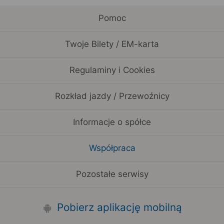
Pomoc
Twoje Bilety / EM-karta
Regulaminy i Cookies
Rozkład jazdy / Przewoźnicy
Informacje o spółce
Współpraca
Pozostałe serwisy
Pobierz aplikację mobilną