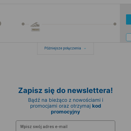
REGIO
Późniejsze połączenia
Zapisz się do newslettera!
Bądź na bieżąco z nowościami i
promocjami oraz otrzymaj
kod
promocyjny