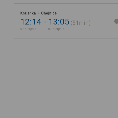
Krajenka
Chojnice
12:14
13:05
51min
07 sierpnia
07 sierpnia