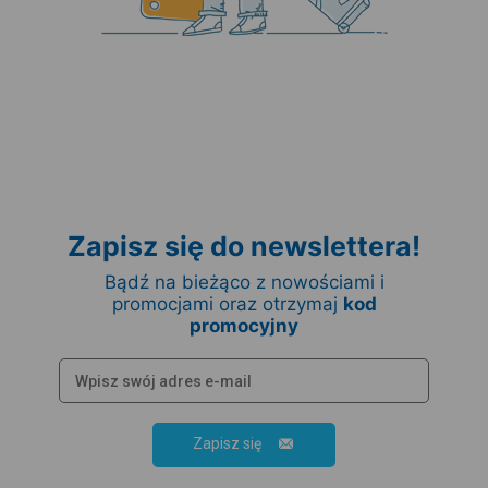
Zapisz się do newslettera!
Bądź na bieżąco z nowościami i
promocjami oraz otrzymaj
kod
promocyjny
Zapisz się