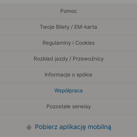
Pomoc
Twoje Bilety / EM-karta
Regulaminy i Cookies
Rozkład jazdy / Przewoźnicy
Informacje o spółce
Współpraca
Pozostałe serwisy
Pobierz aplikację mobilną