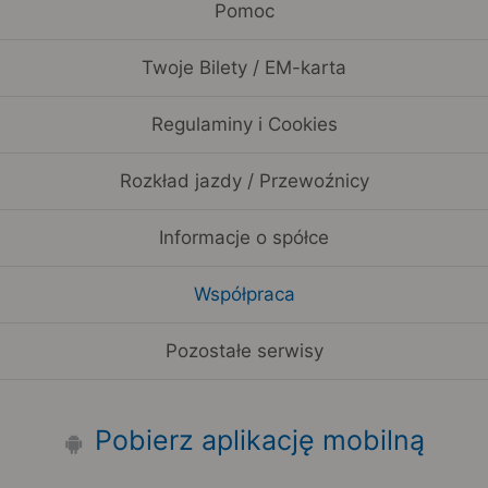
Pomoc
Twoje Bilety / EM-karta
Regulaminy i Cookies
Rozkład jazdy / Przewoźnicy
Informacje o spółce
Współpraca
Pozostałe serwisy
Pobierz aplikację mobilną