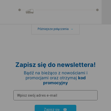
Późniejsze połączenia
Zapisz się do newslettera!
Bądź na bieżąco z nowościami i
promocjami oraz otrzymaj
kod
promocyjny
Zapisz się