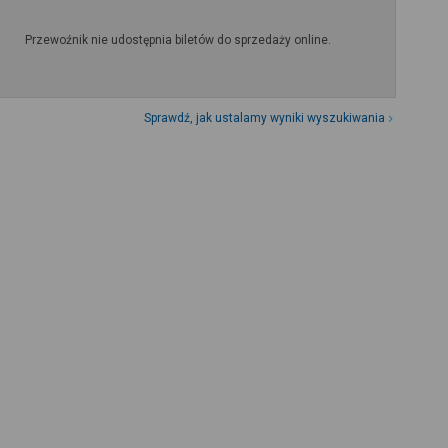
Przewoźnik nie udostępnia biletów do sprzedaży online.
Sprawdź, jak ustalamy wyniki wyszukiwania