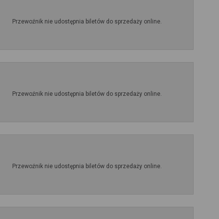
Przewoźnik nie udostępnia biletów do sprzedaży online.
Przewoźnik nie udostępnia biletów do sprzedaży online.
Przewoźnik nie udostępnia biletów do sprzedaży online.