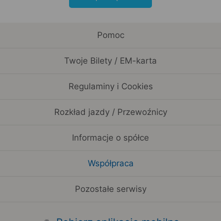
Pomoc
Twoje Bilety / EM-karta
Regulaminy i Cookies
Rozkład jazdy / Przewoźnicy
Informacje o spółce
Współpraca
Pozostałe serwisy