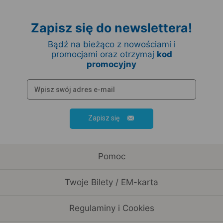
Zapisz się do newslettera!
Bądź na bieżąco z nowościami i
promocjami oraz otrzymaj
kod
promocyjny
Zapisz się
Pomoc
Twoje Bilety / EM-karta
Regulaminy i Cookies