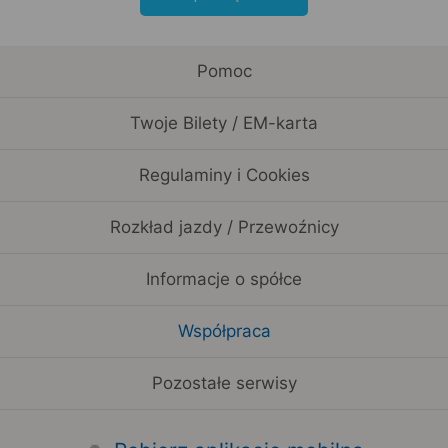
Pomoc
Twoje Bilety / EM-karta
Regulaminy i Cookies
Rozkład jazdy / Przewoźnicy
Informacje o spółce
Współpraca
Pozostałe serwisy