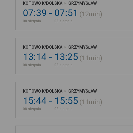
KOTOWO K/DOLSKA
GRZYMYSŁAW
07:39
07:51
12min
08 sierpnia
08 sierpnia
KOTOWO K/DOLSKA
GRZYMYSŁAW
13:14
13:25
11min
08 sierpnia
08 sierpnia
KOTOWO K/DOLSKA
GRZYMYSŁAW
15:44
15:55
11min
08 sierpnia
08 sierpnia