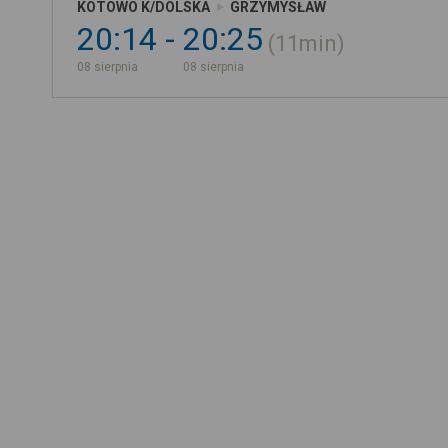
KOTOWO K/DOLSKA
GRZYMYSŁAW
20:14
20:25
11min
08 sierpnia
08 sierpnia