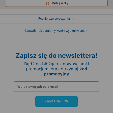
Wyślij paczkę
Późniejsze połączenia
Sprawdź, jak ustalamy wyniki wyszukiwania
Zapisz się do newslettera!
Bądź na bieżąco z nowościami i
promocjami oraz otrzymaj
kod
promocyjny
Zapisz się