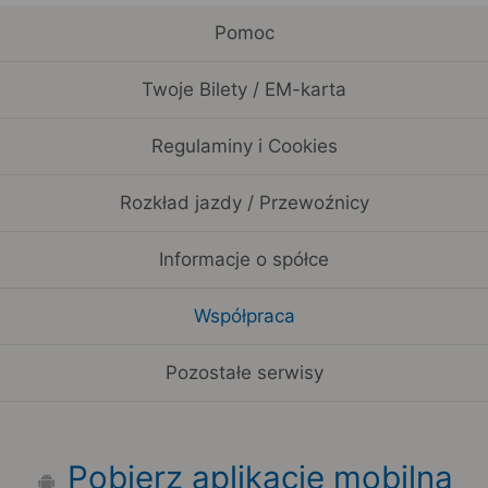
Pomoc
Twoje Bilety / EM-karta
Regulaminy i Cookies
Rozkład jazdy / Przewoźnicy
Informacje o spółce
Współpraca
Pozostałe serwisy
Pobierz aplikację mobilną