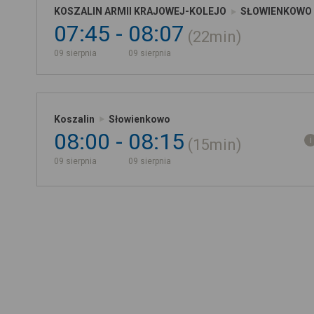
KOSZALIN ARMII KRAJOWEJ-KOLEJO
SŁOWIENKOWO
07:45
08:07
22min
09 sierpnia
09 sierpnia
Koszalin
Słowienkowo
08:00
08:15
15min
09 sierpnia
09 sierpnia