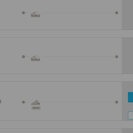
REGIO