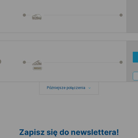
REGIO
Późniejsze połączenia
Zapisz się do newslettera!