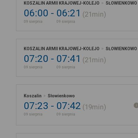
KOSZALIN ARMII KRAJOWEJ-KOLEJO
SŁOWIENKOWO
06:00
06:21
21min
09 sierpnia
09 sierpnia
KOSZALIN ARMII KRAJOWEJ-KOLEJO
SŁOWIENKOWO
07:20
07:41
21min
09 sierpnia
09 sierpnia
Koszalin
Słowienkowo
07:23
07:42
19min
09 sierpnia
09 sierpnia