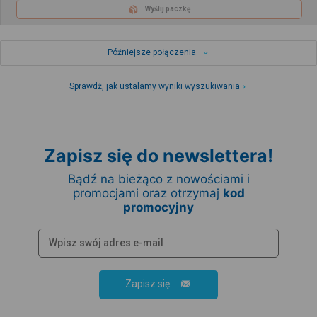
Wyślij paczkę
Późniejsze połączenia
Sprawdź, jak ustalamy wyniki wyszukiwania
Zapisz się do newslettera!
Bądź na bieżąco z nowościami i
promocjami oraz otrzymaj
kod
promocyjny
Zapisz się