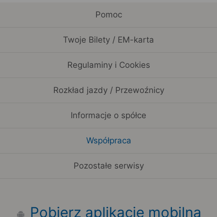
Pomoc
Twoje Bilety / EM-karta
Regulaminy i Cookies
Rozkład jazdy / Przewoźnicy
Informacje o spółce
Współpraca
Pozostałe serwisy
Pobierz aplikację mobilną