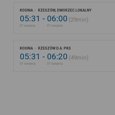
KOSINA
RZESZÓW, DWORZEC LOKALNY
05:31
06:00
29min
07 sierpnia
07 sierpnia
KOSINA
RZESZÓW D.A. PKS
05:31
06:20
49min
07 sierpnia
07 sierpnia