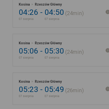
Kosina
Rzeszów Główny
04:26
04:50
24min
07 sierpnia
07 sierpnia
Kosina
Rzeszów Główny
05:06
05:30
24min
07 sierpnia
07 sierpnia
Kosina
Rzeszów Główny
05:23
05:49
26min
07 sierpnia
07 sierpnia