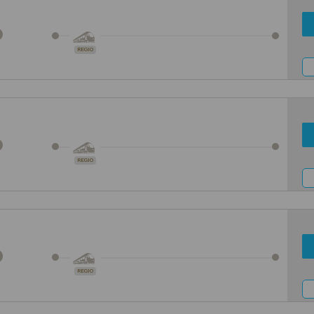
REGIO
REGIO
REGIO