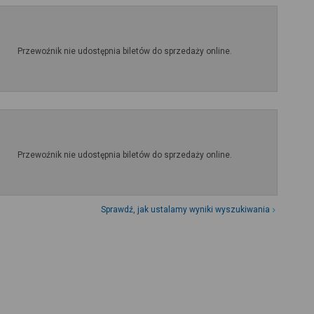
Przewoźnik nie udostępnia biletów do sprzedaży online.
Przewoźnik nie udostępnia biletów do sprzedaży online.
Sprawdź, jak ustalamy wyniki wyszukiwania