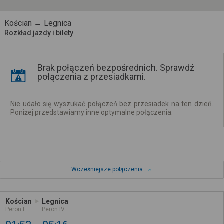
Kościan → Legnica
Rozkład jazdy i bilety
Brak połączeń bezpośrednich. Sprawdź
połączenia z przesiadkami.
Nie udało się wyszukać połączeń bez przesiadek na ten dzień.
Poniżej przedstawiamy inne optymalne połączenia.
Wcześniejsze połączenia
Kościan
Legnica
Peron I
Peron IV