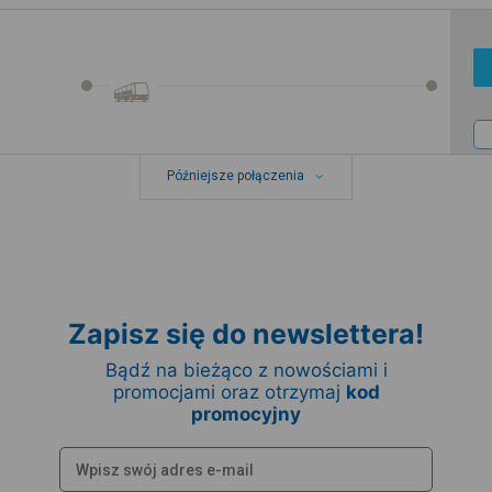
Późniejsze połączenia
Zapisz się do newslettera!
Bądź na bieżąco z nowościami i
promocjami oraz otrzymaj
kod
promocyjny