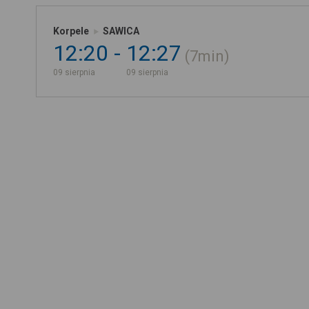
Korpele
SAWICA
12:20
12:27
7min
09 sierpnia
09 sierpnia