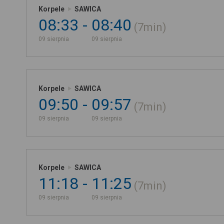
Korpele
SAWICA
08:33
08:40
7min
09 sierpnia
09 sierpnia
Korpele
SAWICA
09:50
09:57
7min
09 sierpnia
09 sierpnia
Korpele
SAWICA
11:18
11:25
7min
09 sierpnia
09 sierpnia