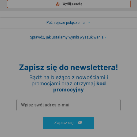
Wyślij paczkę
Późniejsze połączenia
Sprawdź, jak ustalamy wyniki wyszukiwania
Zapisz się do newslettera!
Bądź na bieżąco z nowościami i
promocjami oraz otrzymaj
kod
promocyjny
Zapisz się