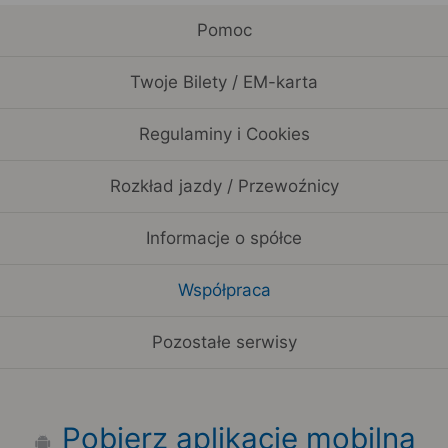
Pomoc
Twoje Bilety / EM-karta
Regulaminy i Cookies
Rozkład jazdy / Przewoźnicy
Informacje o spółce
Współpraca
Pozostałe serwisy
Pobierz aplikację mobilną