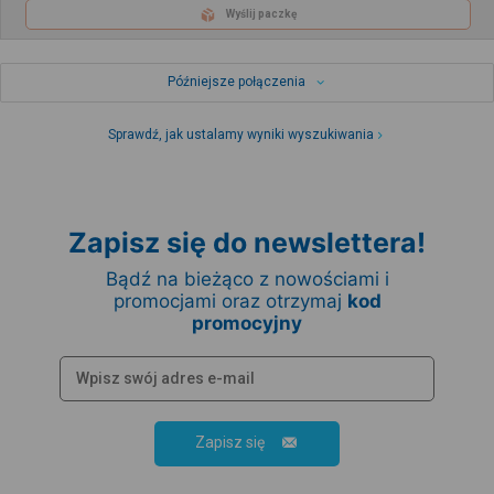
Wyślij paczkę
Późniejsze połączenia
Sprawdź, jak ustalamy wyniki wyszukiwania
Zapisz się do newslettera!
Bądź na bieżąco z nowościami i
promocjami oraz otrzymaj
kod
promocyjny
Zapisz się