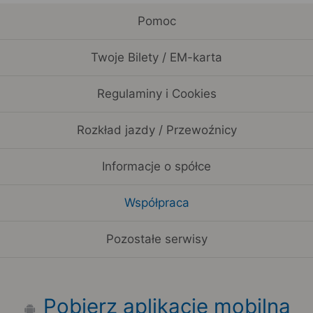
Pomoc
Twoje Bilety / EM-karta
Regulaminy i Cookies
Rozkład jazdy / Przewoźnicy
Informacje o spółce
Współpraca
Pozostałe serwisy
Pobierz aplikację mobilną