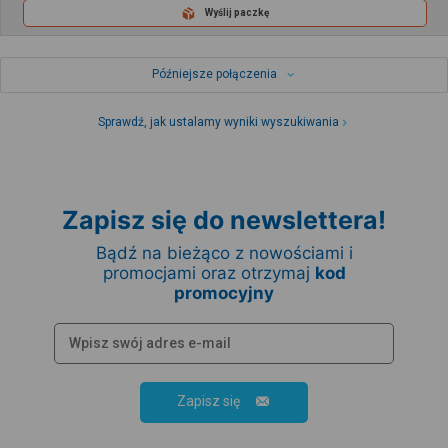
Wyślij paczkę
Późniejsze połączenia
Sprawdź, jak ustalamy wyniki wyszukiwania
Zapisz się do newslettera!
Bądź na bieżąco z nowościami i
promocjami oraz otrzymaj
kod
promocyjny
Zapisz się