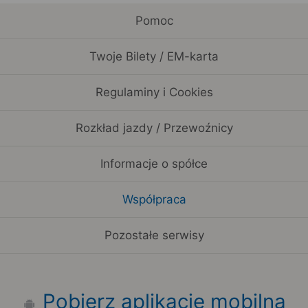
Pomoc
Twoje Bilety / EM-karta
Regulaminy i Cookies
Rozkład jazdy / Przewoźnicy
Informacje o spółce
Współpraca
Pozostałe serwisy
Pobierz aplikację mobilną