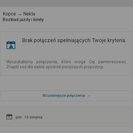
Kopce → Nekla
Rozkład jazdy i bilety
Brak połączeń spełniających Twoje kryteria.
Wyszukaliśmy połączenia, które moga Cię zainteresować.
Znajdź coś dla siebie spośród poniższych propozycji.
Wcześniejsze połączenia
pon.. 10 sierpnia