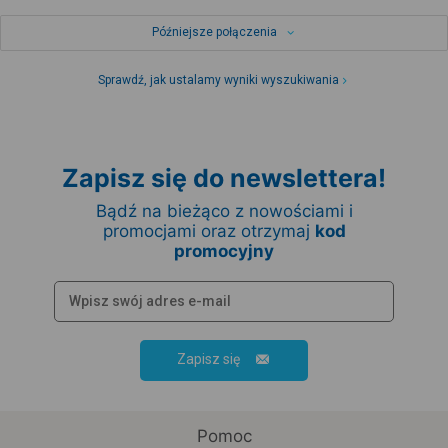
Późniejsze połączenia
Sprawdź, jak ustalamy wyniki wyszukiwania
Zapisz się do newslettera!
Bądź na bieżąco z nowościami i
promocjami oraz otrzymaj
kod
promocyjny
Zapisz się
Pomoc