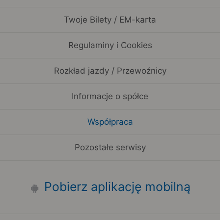
Twoje Bilety / EM-karta
Regulaminy i Cookies
Rozkład jazdy / Przewoźnicy
Informacje o spółce
Współpraca
Pozostałe serwisy
Pobierz aplikację mobilną