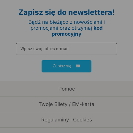
Zapisz się do newslettera!
Bądź na bieżąco z nowościami i
promocjami oraz otrzymaj
kod
promocyjny
Zapisz się
Pomoc
Twoje Bilety / EM-karta
Regulaminy i Cookies