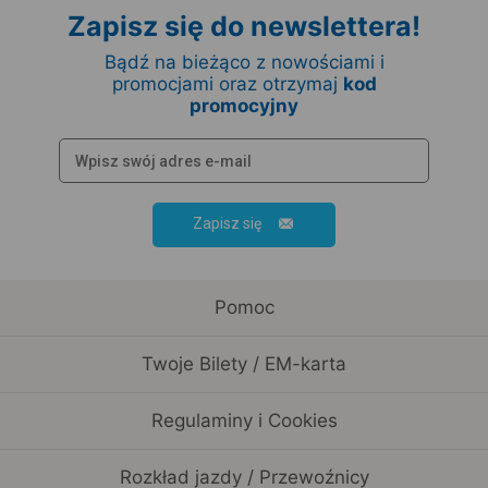
Zapisz się do newslettera!
Bądź na bieżąco z nowościami i
promocjami oraz otrzymaj
kod
promocyjny
Zapisz się
Pomoc
Twoje Bilety / EM-karta
Regulaminy i Cookies
Rozkład jazdy / Przewoźnicy