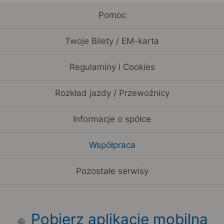
Pomoc
Twoje Bilety / EM-karta
Regulaminy i Cookies
Rozkład jazdy / Przewoźnicy
Informacje o spółce
Współpraca
Pozostałe serwisy
Pobierz aplikację mobilną