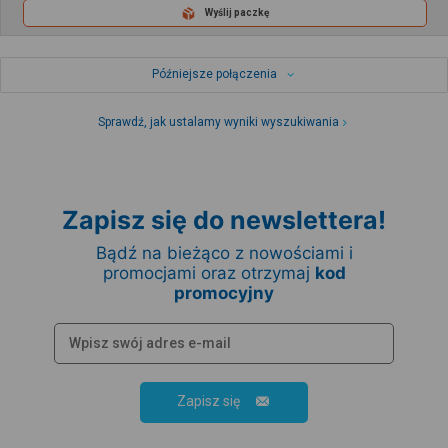
Wyślij paczkę
Późniejsze połączenia
Sprawdź, jak ustalamy wyniki wyszukiwania
Zapisz się do newslettera!
Bądź na bieżąco z nowościami i
promocjami oraz otrzymaj
kod
promocyjny
Zapisz się