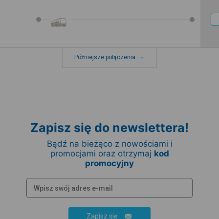
Późniejsze połączenia
Zapisz się do newslettera!
Bądź na bieżąco z nowościami i
promocjami oraz otrzymaj
kod
promocyjny
Zapisz się