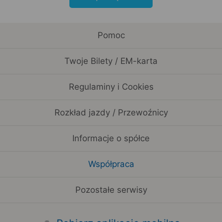
Pomoc
Twoje Bilety / EM-karta
Regulaminy i Cookies
Rozkład jazdy / Przewoźnicy
Informacje o spółce
Współpraca
Pozostałe serwisy