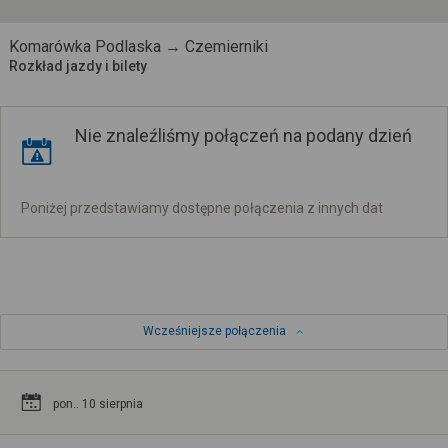
Komarówka Podlaska → Czemierniki
Rozkład jazdy i bilety
Nie znaleźliśmy połączeń na podany dzień
Poniżej przedstawiamy dostępne połączenia z innych dat
Wcześniejsze połączenia
pon.. 10 sierpnia