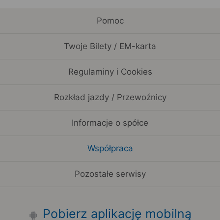
Pomoc
Twoje Bilety / EM-karta
Regulaminy i Cookies
Rozkład jazdy / Przewoźnicy
Informacje o spółce
Współpraca
Pozostałe serwisy
Pobierz aplikację mobilną