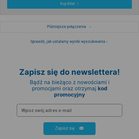
Kup Bilet
Późniejsze połączenia
Sprawdź, jak ustalamy wyniki wyszukiwania
Zapisz się do newslettera!
Bądź na bieżąco z nowościami i
promocjami oraz otrzymaj
kod
promocyjny
Zapisz się