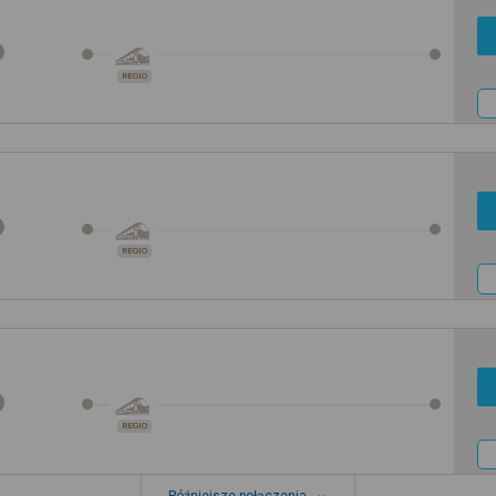
REGIO
REGIO
REGIO