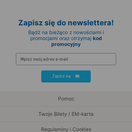
Zapisz się do newslettera!
Bądź na bieżąco z nowościami i
promocjami oraz otrzymaj
kod
promocyjny
Zapisz się
Pomoc
Twoje Bilety / EM-karta
Regulaminy i Cookies