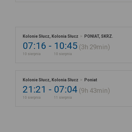
Kolonie Słucz, Kolonia Słucz
PONIAT, SKRZ.
07:16
10:45
3h
29min
10 sierpnia
10 sierpnia
Kolonie Słucz, Kolonia Słucz
Poniat
21:21
07:04
9h
43min
10 sierpnia
11 sierpnia