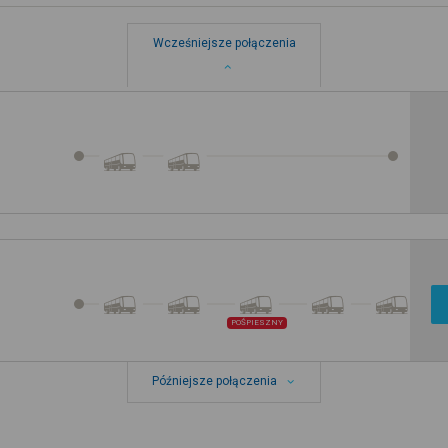
Wcześniejsze połączenia
POŚPIESZNY
Późniejsze połączenia