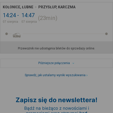
KOŁONICE, ŁUBNE
PRZYSŁUP, KARCZMA
14:24
14:47
23min
07 sierpnia
07 sierpnia
Przewoźnik nie udostępnia biletów do sprzedaży online.
Późniejsze połączenia
Sprawdź, jak ustalamy wyniki wyszukiwania
Zapisz się do newslettera!
Bądź na bieżąco z nowościami i