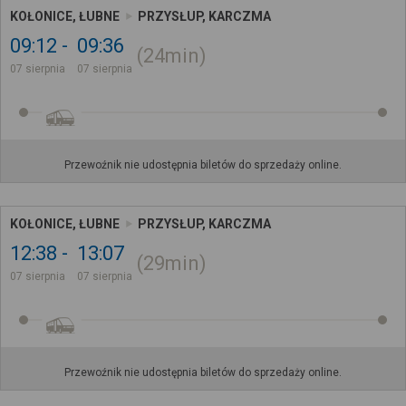
KOŁONICE, ŁUBNE
PRZYSŁUP, KARCZMA
09:12
09:36
24min
07 sierpnia
07 sierpnia
Przewoźnik nie udostępnia biletów do sprzedaży online.
KOŁONICE, ŁUBNE
PRZYSŁUP, KARCZMA
12:38
13:07
29min
07 sierpnia
07 sierpnia
Przewoźnik nie udostępnia biletów do sprzedaży online.