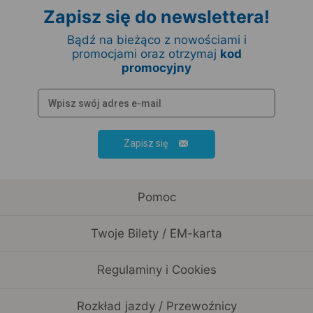
Zapisz się do newslettera!
Bądź na bieżąco z nowościami i
promocjami oraz otrzymaj
kod
promocyjny
Zapisz się
Pomoc
Twoje Bilety / EM-karta
Regulaminy i Cookies
Rozkład jazdy / Przewoźnicy