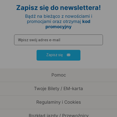
Zapisz się do newslettera!
Bądź na bieżąco z nowościami i
promocjami oraz otrzymaj
kod
promocyjny
Zapisz się
Pomoc
Twoje Bilety / EM-karta
Regulaminy i Cookies
Rozkład jazdy / Przewoźnicy