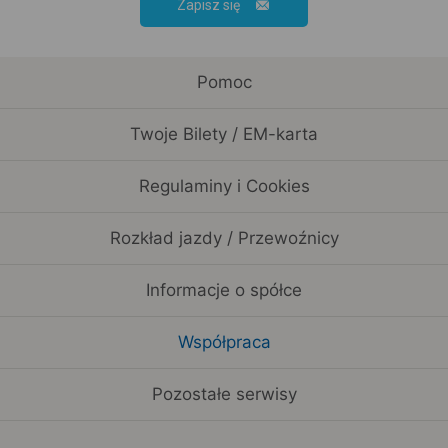
Zapisz się
Pomoc
Twoje Bilety / EM-karta
Regulaminy i Cookies
Rozkład jazdy / Przewoźnicy
Informacje o spółce
Współpraca
Pozostałe serwisy