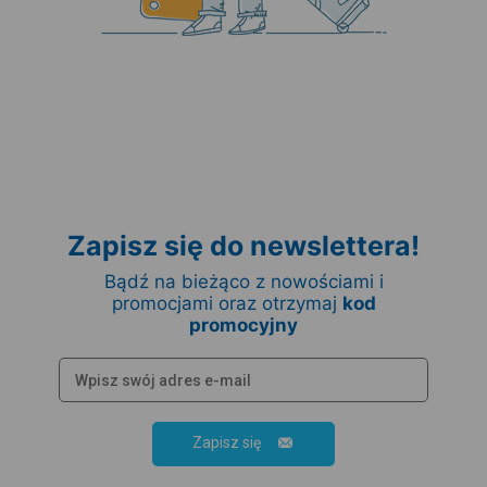
Zapisz się do newslettera!
Bądź na bieżąco z nowościami i
promocjami oraz otrzymaj
kod
promocyjny
Zapisz się