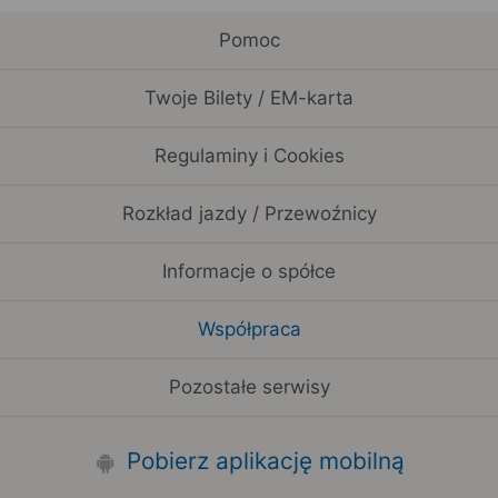
Pomoc
Twoje Bilety / EM-karta
Regulaminy i Cookies
Rozkład jazdy / Przewoźnicy
Informacje o spółce
Współpraca
Pozostałe serwisy
Pobierz aplikację mobilną