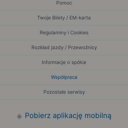
Pomoc
Twoje Bilety / EM-karta
Regulaminy i Cookies
Rozkład jazdy / Przewoźnicy
Informacje o spółce
Współpraca
Pozostałe serwisy
Pobierz aplikację mobilną