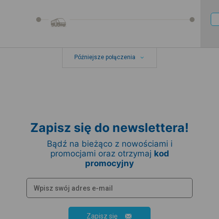
Późniejsze połączenia
Zapisz się do newslettera!
Bądź na bieżąco z nowościami i
promocjami oraz otrzymaj
kod
promocyjny
Zapisz się