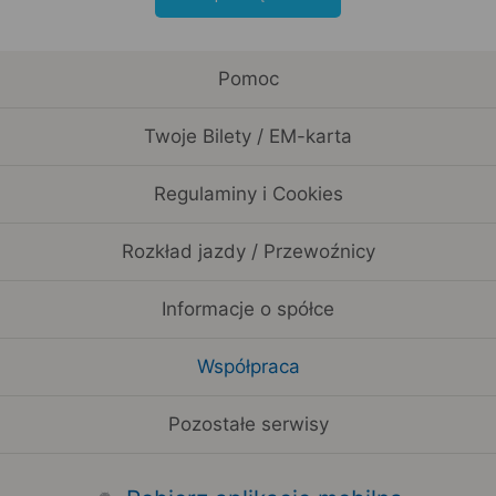
Pomoc
Twoje Bilety / EM-karta
Regulaminy i Cookies
Rozkład jazdy / Przewoźnicy
Informacje o spółce
Współpraca
Pozostałe serwisy