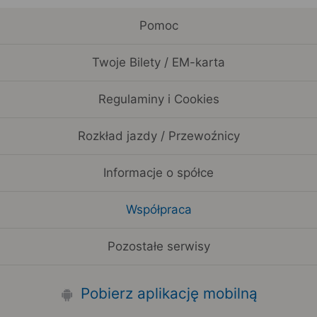
Pomoc
Twoje Bilety / EM-karta
Regulaminy i Cookies
Rozkład jazdy / Przewoźnicy
Informacje o spółce
Współpraca
Pozostałe serwisy
Pobierz aplikację mobilną