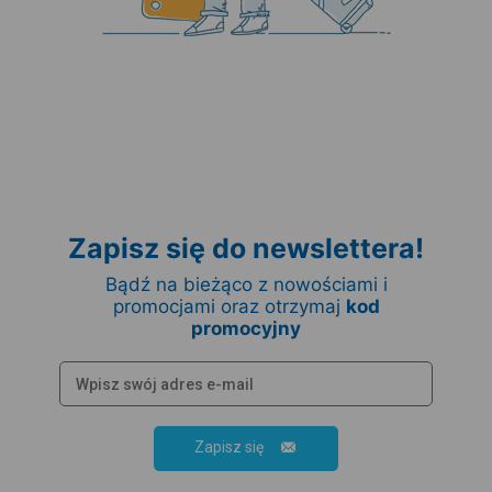
Zapisz się do newslettera!
Bądź na bieżąco z nowościami i
promocjami oraz otrzymaj
kod
promocyjny
Zapisz się