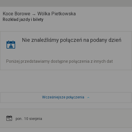
Koce Borowe → Wólka Pietkowska
Rozkład jazdy i bilety
Nie znaleźliśmy połączeń na podany dzień
Poniżej przedstawiamy dostępne połączenia z innych dat
Wcześniejsze połączenia
pon.. 10 sierpnia