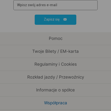
Zapisz się
Pomoc
Twoje Bilety / EM-karta
Regulaminy i Cookies
Rozkład jazdy / Przewoźnicy
Informacje o spółce
Współpraca