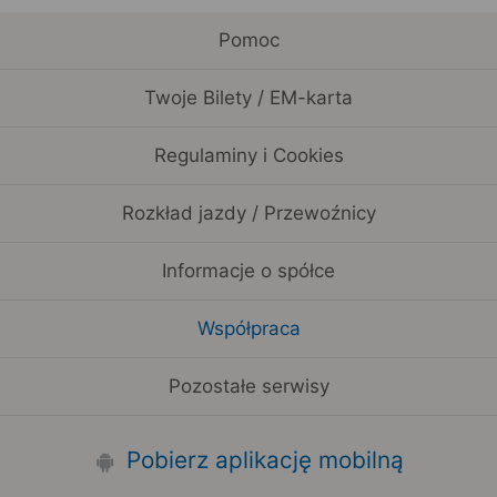
Pomoc
Twoje Bilety / EM-karta
Regulaminy i Cookies
Rozkład jazdy / Przewoźnicy
Informacje o spółce
Współpraca
Pozostałe serwisy
Pobierz aplikację mobilną