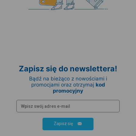
Zapisz się do newslettera!
Bądź na bieżąco z nowościami i
promocjami oraz otrzymaj
kod
promocyjny
Zapisz się