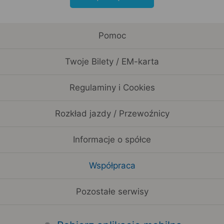
Pomoc
Twoje Bilety / EM-karta
Regulaminy i Cookies
Rozkład jazdy / Przewoźnicy
Informacje o spółce
Współpraca
Pozostałe serwisy