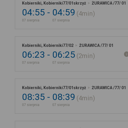
Kobierniki, Kobierniki77/01skrzyż
ŻURAWICA /77/ 01
04:55
04:59
4min
07 sierpnia
07 sierpnia
Kobierniki, Kobierniki77/02
ŻURAWICA /77/ 01
06:23
06:25
2min
07 sierpnia
07 sierpnia
Kobierniki, Kobierniki77/01skrzyż
ŻURAWICA /77/ 01
08:35
08:39
4min
07 sierpnia
07 sierpnia