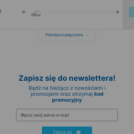
Późniejsze połączenia
Zapisz się do newslettera!
Bądź na bieżąco z nowościami i
promocjami oraz otrzymaj
kod
promocyjny
Zapisz się