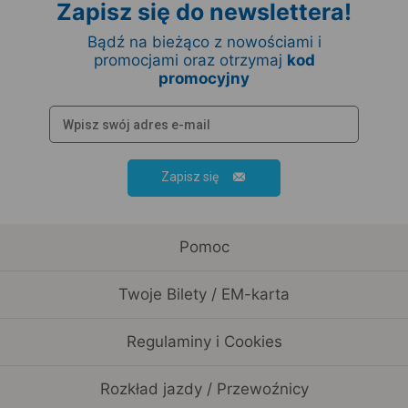
Zapisz się do newslettera!
Bądź na bieżąco z nowościami i
promocjami oraz otrzymaj
kod
promocyjny
Zapisz się
Pomoc
Twoje Bilety / EM-karta
Regulaminy i Cookies
Rozkład jazdy / Przewoźnicy