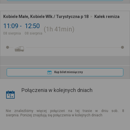
Kobiele Małe, Kobiele Wlk./ Turystyczna p 18
Kałek remiza
11:09
12:50
1h
41min
08 sierpnia
08 sierpnia
Kup bilet miesięczny
Połączenia w kolejnych dniach
Nie znaleźliśmy więcej połączeń na tej trasie w dniu sob.. 8
sierpnia. Poniżej znajdują się połączenia w kolejnych dniach