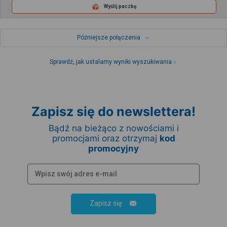
Wyślij paczkę
Późniejsze połączenia
Sprawdź, jak ustalamy wyniki wyszukiwania
Zapisz się do newslettera!
Bądź na bieżąco z nowościami i
promocjami oraz otrzymaj
kod
promocyjny
Zapisz się