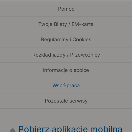
Pomoc
Twoje Bilety / EM-karta
Regulaminy i Cookies
Rozkład jazdy / Przewoźnicy
Informacje o spółce
Współpraca
Pozostałe serwisy
Pobierz aplikację mobilną