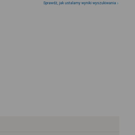
Sprawdź, jak ustalamy wyniki wyszukiwania