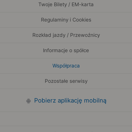
Twoje Bilety / EM-karta
Regulaminy i Cookies
Rozkład jazdy / Przewoźnicy
Informacje o spółce
Współpraca
Pozostałe serwisy
Pobierz aplikację mobilną