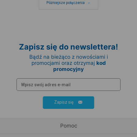
Późniejsze połączenia
Zapisz się do newslettera!
Bądź na bieżąco z nowościami i
promocjami oraz otrzymaj
kod
promocyjny
Zapisz się
Pomoc