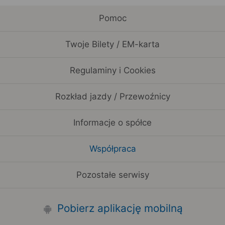
Pomoc
Twoje Bilety / EM-karta
Regulaminy i Cookies
Rozkład jazdy / Przewoźnicy
Informacje o spółce
Współpraca
Pozostałe serwisy
Pobierz aplikację mobilną