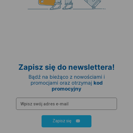
Zapisz się do newslettera!
Bądź na bieżąco z nowościami i
promocjami oraz otrzymaj
kod
promocyjny
Zapisz się