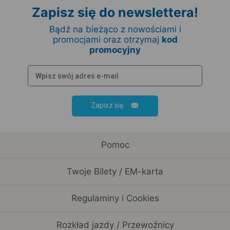
Zapisz się do newslettera!
Bądź na bieżąco z nowościami i
promocjami oraz otrzymaj
kod
promocyjny
Zapisz się
Pomoc
Twoje Bilety / EM-karta
Regulaminy i Cookies
Rozkład jazdy / Przewoźnicy