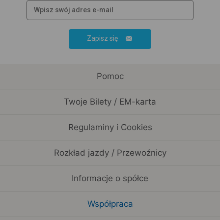
Zapisz się
Pomoc
Twoje Bilety / EM-karta
Regulaminy i Cookies
Rozkład jazdy / Przewoźnicy
Informacje o spółce
Współpraca