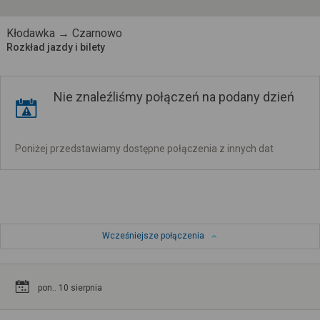
Kłodawka → Czarnowo
Rozkład jazdy i bilety
Nie znaleźliśmy połączeń na podany dzień
Poniżej przedstawiamy dostępne połączenia z innych dat
Wcześniejsze połączenia
pon.. 10 sierpnia