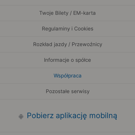
Twoje Bilety / EM-karta
Regulaminy i Cookies
Rozkład jazdy / Przewoźnicy
Informacje o spółce
Współpraca
Pozostałe serwisy
Pobierz aplikację mobilną