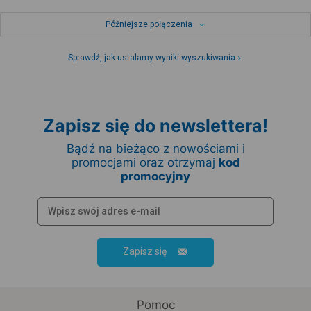
Późniejsze połączenia
Sprawdź, jak ustalamy wyniki wyszukiwania
Zapisz się do newslettera!
Bądź na bieżąco z nowościami i
promocjami oraz otrzymaj
kod
promocyjny
Zapisz się
Pomoc