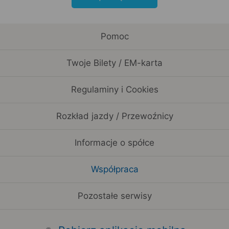
Pomoc
Twoje Bilety / EM-karta
Regulaminy i Cookies
Rozkład jazdy / Przewoźnicy
Informacje o spółce
Współpraca
Pozostałe serwisy