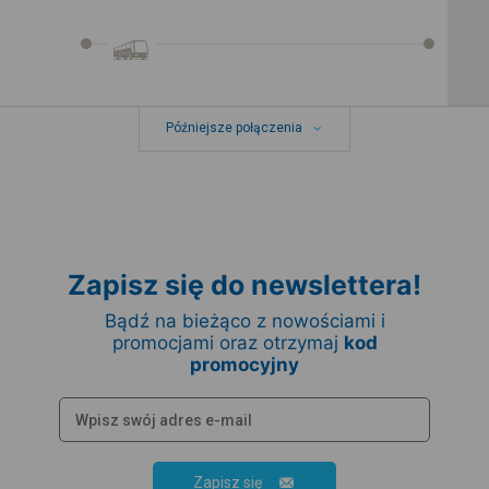
Późniejsze połączenia
Zapisz się do newslettera!
Bądź na bieżąco z nowościami i
promocjami oraz otrzymaj
kod
promocyjny
Zapisz się