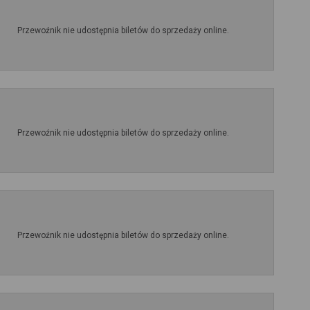
Przewoźnik nie udostępnia biletów do sprzedaży online.
Przewoźnik nie udostępnia biletów do sprzedaży online.
Przewoźnik nie udostępnia biletów do sprzedaży online.