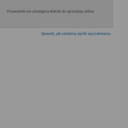
Przewoźnik nie udostępnia biletów do sprzedaży online.
Sprawdź, jak ustalamy wyniki wyszukiwania