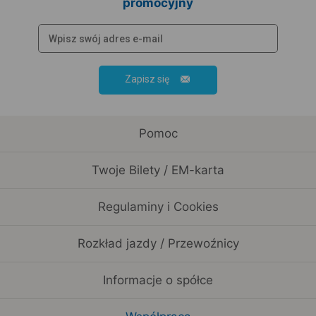
promocyjny
Zapisz się
Pomoc
Twoje Bilety / EM-karta
Regulaminy i Cookies
Rozkład jazdy / Przewoźnicy
Informacje o spółce