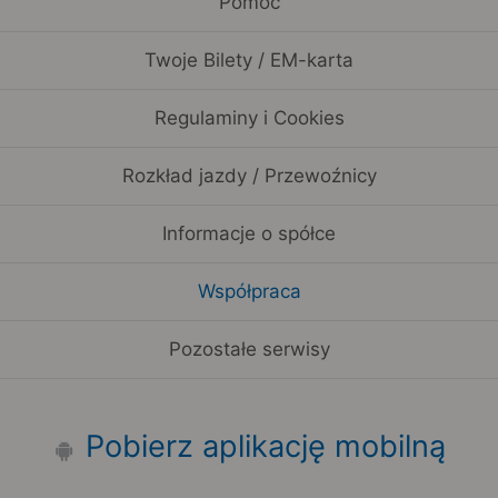
Pomoc
Twoje Bilety / EM-karta
Regulaminy i Cookies
Rozkład jazdy / Przewoźnicy
Informacje o spółce
Współpraca
Pozostałe serwisy
Pobierz aplikację mobilną