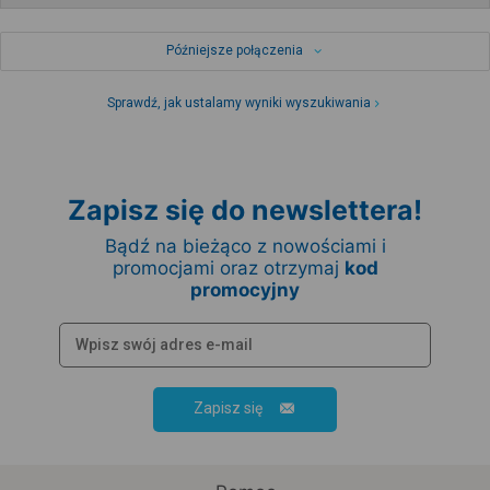
Późniejsze połączenia
Sprawdź, jak ustalamy wyniki wyszukiwania
Zapisz się do newslettera!
Bądź na bieżąco z nowościami i
promocjami oraz otrzymaj
kod
promocyjny
Zapisz się